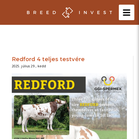
Redford 4 teljes testvére
2025. július 29., kedd