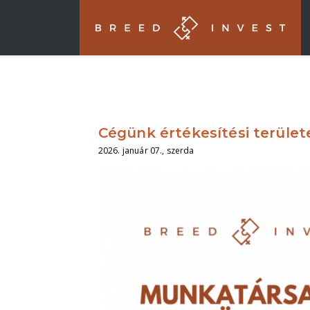
Cégünk értékesítési terület
2026. január 07., szerda