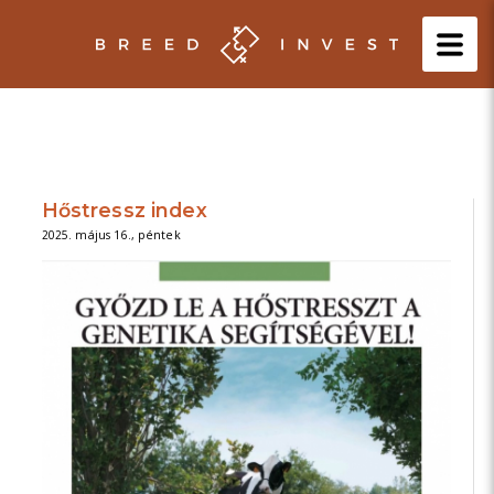
Hőstressz index
2025. május 16., péntek